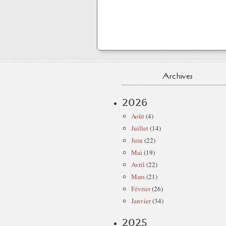
Archives
2026
Août
(4)
Juillet
(14)
Juin
(22)
Mai
(19)
Avril
(22)
Mars
(21)
Février
(26)
Janvier
(34)
2025