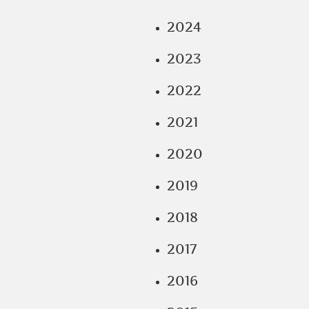
2024
2023
2022
2021
2020
2019
2018
2017
2016