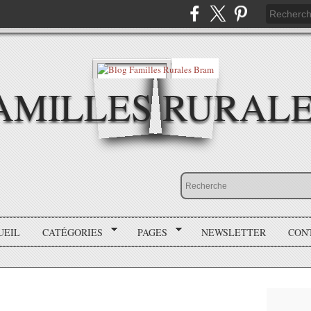
AMILLES RURAL
UEIL
CATÉGORIES
PAGES
NEWSLETTER
CON