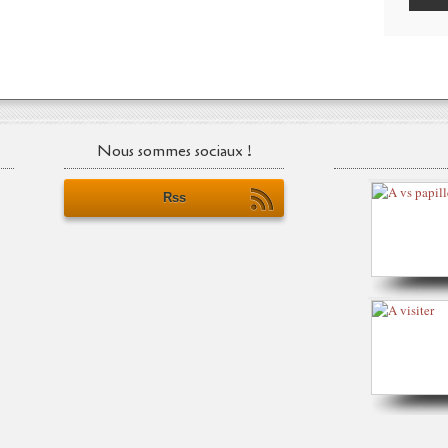
Nous sommes sociaux !
Rss