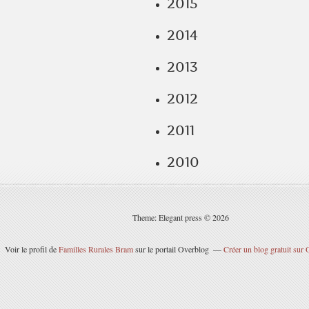
2015
2014
2013
2012
2011
2010
Theme: Elegant press © 2026
Voir le profil de
Familles Rurales Bram
sur le portail Overblog
Créer un blog gratuit sur