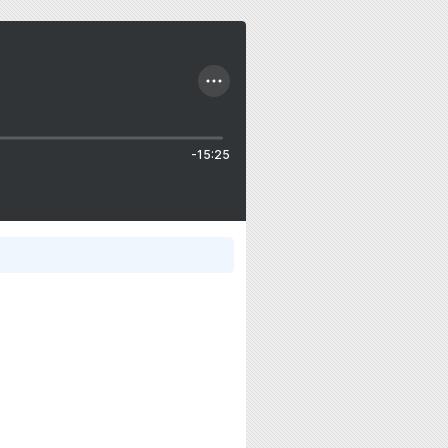
-15:25