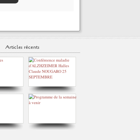
Articles récents