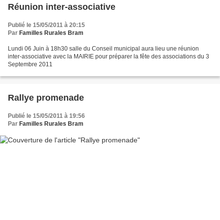
Réunion inter-associative
Publié le 15/05/2011 à 20:15
Par
Familles Rurales Bram
Lundi 06 Juin à 18h30 salle du Conseil municipal aura lieu une réunion
inter-associative avec la MAIRIE pour préparer la fête des associations du 3
Septembre 2011
Rallye promenade
Publié le 15/05/2011 à 19:56
Par
Familles Rurales Bram