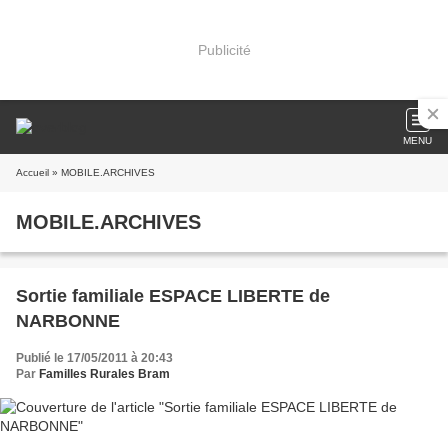
Publicité
MENU
Accueil
» MOBILE.ARCHIVES
MOBILE.ARCHIVES
Sortie familiale ESPACE LIBERTE de
NARBONNE
Publié le 17/05/2011 à 20:43
Par
Familles Rurales Bram